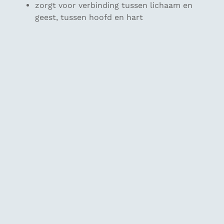
zorgt voor verbinding tussen lichaam en
geest, tussen hoofd en hart