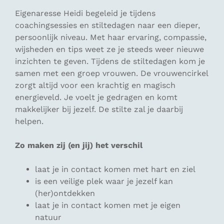
Eigenaresse Heidi begeleid je tijdens
coachingsessies en stiltedagen naar een dieper,
persoonlijk niveau. Met haar ervaring, compassie,
wijsheden en tips weet ze je steeds weer nieuwe
inzichten te geven. Tijdens de stiltedagen kom je
samen met een groep vrouwen. De vrouwencirkel
zorgt altijd voor een krachtig en magisch
energieveld. Je voelt je gedragen en komt
makkelijker bij jezelf. De stilte zal je daarbij
helpen.
Zo maken zij (en jij) het verschil
laat je in contact komen met hart en ziel
is een veilige plek waar je jezelf kan
(her)ontdekken
laat je in contact komen met je eigen
natuur