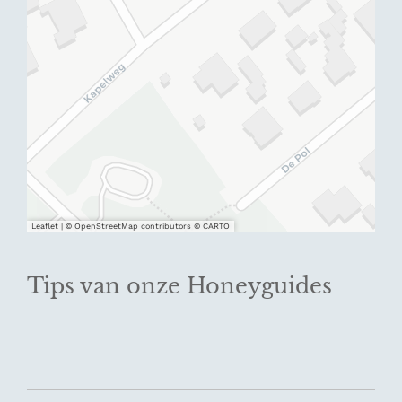
Leaflet
|
© OpenStreetMap contributors © CARTO
Tips van onze Honeyguides