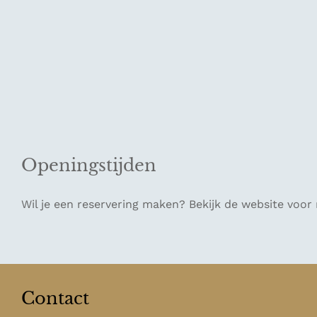
Openingstijden
Wil je een reservering maken? Bekijk de website voor
Contact