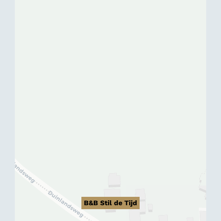
B&B Stil de Tijd