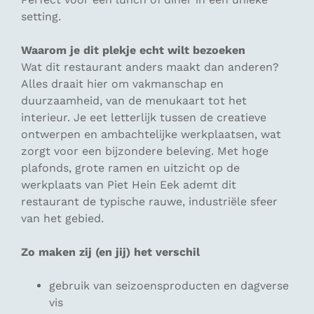
setting.
Waarom je dit plekje echt wilt bezoeken
Wat dit restaurant anders maakt dan anderen?
Alles draait hier om vakmanschap en
duurzaamheid, van de menukaart tot het
interieur. Je eet letterlijk tussen de creatieve
ontwerpen en ambachtelijke werkplaatsen, wat
zorgt voor een bijzondere beleving. Met hoge
plafonds, grote ramen en uitzicht op de
werkplaats van Piet Hein Eek ademt dit
restaurant de typische rauwe, industriële sfeer
van het gebied.
Zo maken zij (en jij) het verschil
gebruik van seizoensproducten en dagverse
vis