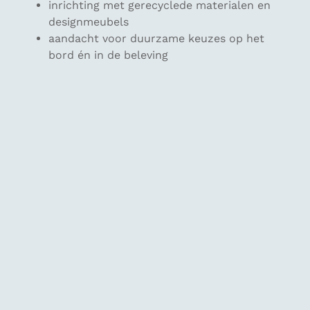
inrichting met gerecyclede materialen en
designmeubels
aandacht voor duurzame keuzes op het
bord én in de beleving