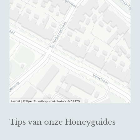
Leaflet
|
© OpenStreetMap contributors © CARTO
Tips van onze Honeyguides