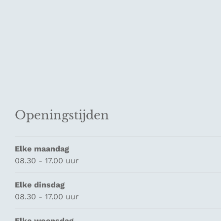
Openingstijden
Elke maandag
08.30 - 17.00 uur
Elke dinsdag
08.30 - 17.00 uur
Elke woensdag