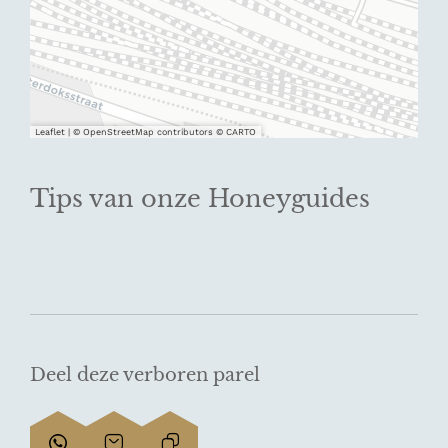
Leaflet
|
© OpenStreetMap contributors © CARTO
Tips van onze Honeyguides
Deel deze verboren parel