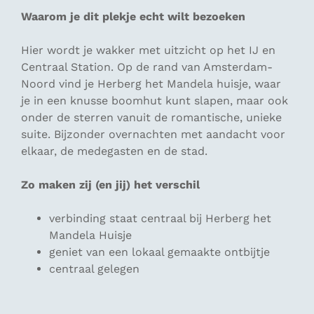
Waarom je dit plekje echt wilt bezoeken
Hier wordt je wakker met uitzicht op het IJ en
Centraal Station. Op de rand van Amsterdam-
Noord vind je Herberg het Mandela huisje, waar
je in een knusse boomhut kunt slapen, maar ook
onder de sterren vanuit de romantische, unieke
suite. Bijzonder overnachten met aandacht voor
elkaar, de medegasten en de stad.
Zo maken zij (en jij) het verschil
verbinding staat centraal bij Herberg het
Mandela Huisje
geniet van een lokaal gemaakte ontbijtje
centraal gelegen