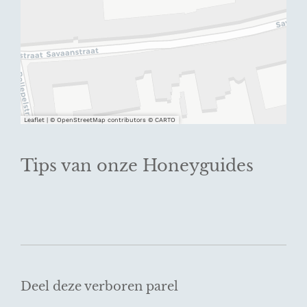
Leaflet
|
© OpenStreetMap contributors © CARTO
Tips van onze Honeyguides
Deel deze verboren parel