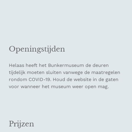
Openingstijden
Helaas heeft het Bunkermuseum de deuren
tijdelijk moeten sluiten vanwege de maatregelen
rondom COVID-19. Houd de website in de gaten
voor wanneer het museum weer open mag.
Prijzen