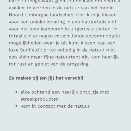
Parc Buitengewoon geeft jou de kans om heerlijk
wakker te worden in de natuur van het mooie
Noord Limburgse landschap. Hier kun je kiezen
voor een unieke ervaring in een natuurhuisje of
voor het luxe kamperen in uitgeruste tenten. In
totaal zijn er negen verschillende accommodatie
mogelijkheden waar je uit kunt kiezen, van een
luxe Sunfield tipi tot volledig in de natuur met
een klein maar fijne natuurtent Air. Kom heerlijk
tot rust en geniet van de omgeving.
Zo maken zij (en jij) het verschil
elke ochtend een heerlijk ontbijtje met
streekproducten
kom in contact met de natuur