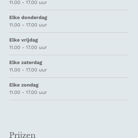
11.00 - 17.00 uur
Elke donderdag
11.00 - 17.00 uur
Elke vrijdag
11.00 - 17.00 uur
Elke zaterdag
11.00 - 17.00 uur
Elke zondag
11.00 - 17.00 uur
Prijzen