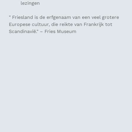
lezingen
"
Friesland is de erfgenaam van een veel grotere
Europese cultuur, die reikte van Frankrijk tot
Scandinavië." –
Fries Museum