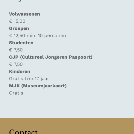
Volwassenen
€ 15,00
Groepen
€ 12,50 min. 10 personen
Studenten
€ 7,50
CJP (Cultureel Jongeren Paspoort)
€ 7,50
Kinderen
Gratis t/m 17 jaar
MJK (Museumjaarkaart)
Gratis
Contact