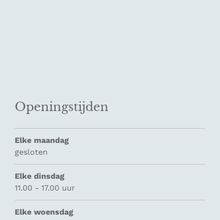
Openingstijden
Elke maandag
gesloten
Elke dinsdag
11.00 - 17.00 uur
Elke woensdag