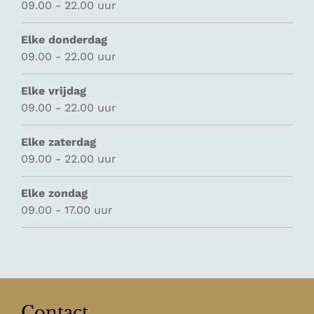
09.00 - 22.00 uur
Elke donderdag
09.00 - 22.00 uur
Elke vrijdag
09.00 - 22.00 uur
Elke zaterdag
09.00 - 22.00 uur
Elke zondag
09.00 - 17.00 uur
Contact