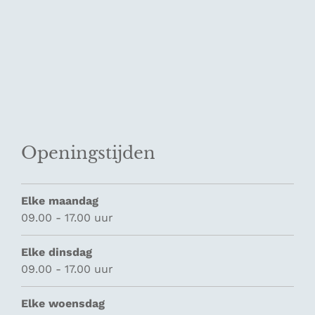
Openingstijden
Elke maandag
09.00 - 17.00 uur
Elke dinsdag
09.00 - 17.00 uur
Elke woensdag