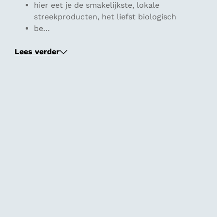
hier eet je de smakelijkste, lokale
streekproducten, het liefst biologisch
be…
Lees verder