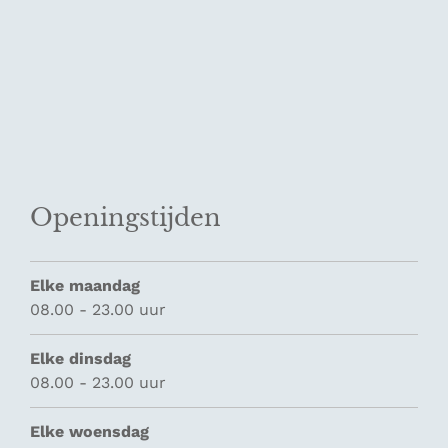
Openingstijden
Elke maandag
08.00 - 23.00 uur
Elke dinsdag
08.00 - 23.00 uur
Elke woensdag