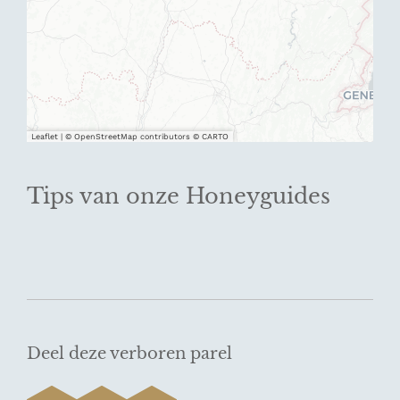
Leaflet
|
© OpenStreetMap contributors © CARTO
Tips van onze Honeyguides
Deel deze verboren parel