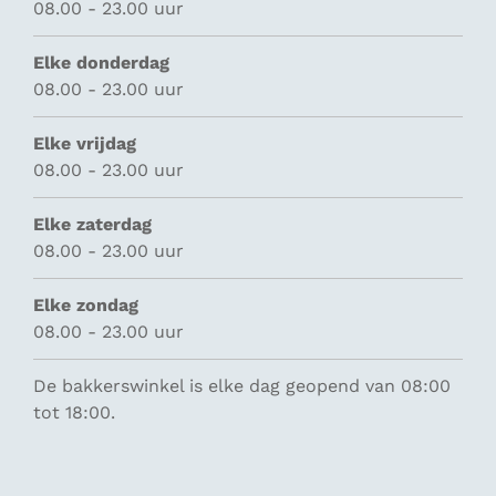
08.00 - 23.00 uur
Elke donderdag
08.00 - 23.00 uur
Elke vrijdag
08.00 - 23.00 uur
Elke zaterdag
08.00 - 23.00 uur
Elke zondag
08.00 - 23.00 uur
De bakkerswinkel is elke dag geopend van 08:00
tot 18:00.