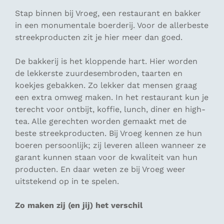
Stap binnen bij Vroeg, een restaurant en bakker
in een monumentale boerderij. Voor de allerbeste
streekproducten zit je hier meer dan goed.
De bakkerij is het kloppende hart. Hier worden
de lekkerste zuurdesembroden, taarten en
koekjes gebakken. Zo lekker dat mensen graag
een extra omweg maken. In het restaurant kun je
terecht voor ontbijt, koffie, lunch, diner en high-
tea. Alle gerechten worden gemaakt met de
beste streekproducten. Bij Vroeg kennen ze hun
boeren persoonlijk; zij leveren alleen wanneer ze
garant kunnen staan voor de kwaliteit van hun
producten. En daar weten ze bij Vroeg weer
uitstekend op in te spelen.
Zo maken zij (en jij) het verschil