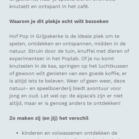
knutselt en ontspant in het café.
Waarom je dit plekje echt wilt bezoeken
Hof Pop in Grijpskerke is de ideale plek om te
spelen, ontdekken en ontspannen, midden in de
natuur. Struin door de tuin, knuffel met dieren of
experimenteer in het Poplab. Of je nu komt
knutselen in de kas, springen op het luchtkussen
of gewoon wilt genieten van een goede koffie, er
is altijd iets te beleven. Weer of geen weer, deze
natuur- en speelboerderij biedt avontuur voor
jong en oud. Let wel op: de alpaca’s zijn er niet
altijd, maar er is genoeg anders te ontdekken!
Zo maken zij (en jij) het verschil
kinderen en volwassenen ontdekken de