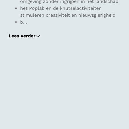
omgeving zonder ingrijpen in het landschap
het Poplab en de knutselactiviteiten
stimuleren creativiteit en nieuwsgierigheid
b…
Lees verder