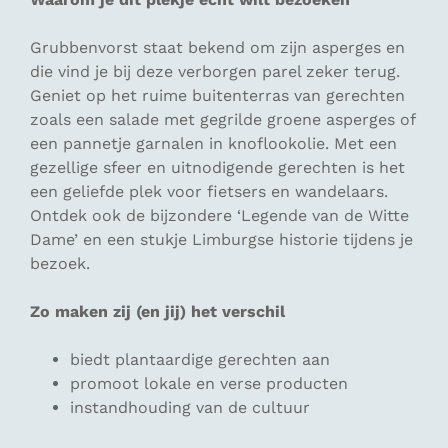
Grubbenvorst staat bekend om zijn asperges en
die vind je bij deze verborgen parel zeker terug.
Geniet op het ruime buitenterras van gerechten
zoals een salade met gegrilde groene asperges of
een pannetje garnalen in knoflookolie. Met een
gezellige sfeer en uitnodigende gerechten is het
een geliefde plek voor fietsers en wandelaars.
Ontdek ook de bijzondere ‘Legende van de Witte
Dame’ en een stukje Limburgse historie tijdens je
bezoek.
Zo maken zij (en jij) het verschil
biedt plantaardige gerechten aan
promoot lokale en verse producten
instandhouding van de cultuur