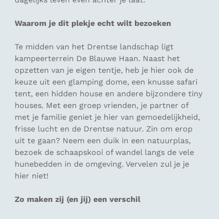
Waarom je dit plekje echt wilt bezoeken
Te midden van het Drentse landschap ligt
kampeerterrein De Blauwe Haan. Naast het
opzetten van je eigen tentje, heb je hier ook de
keuze uit een glamping dome, een knusse safari
tent, een hidden house en andere bijzondere tiny
houses. Met een groep vrienden, je partner of
met je familie geniet je hier van gemoedelijkheid,
frisse lucht en de Drentse natuur. Zin om erop
uit te gaan? Neem een duik in een natuurplas,
bezoek de schaapskooi of wandel langs de vele
hunebedden in de omgeving. Vervelen zul je je
hier niet!
Zo maken zij (en jij) een verschil