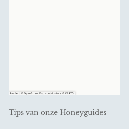
Leaflet
|
© OpenStreetMap contributors © CARTO
Tips van onze Honeyguides