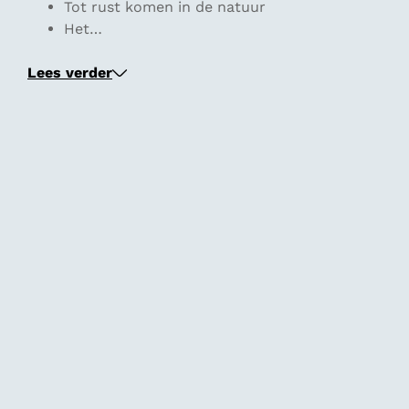
Tot rust komen in de natuur
Het…
Lees verder