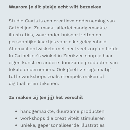
Waarom je dit plekje echt wilt bezoeken
Studio Caats is een creatieve onderneming van
Cathelijne. Ze maakt allerlei handgemaakte
illustraties, waaronder huisportretten en
persoonlijke kaartjes voor elke gelegenheid.
Allemaal ontwikkeld met heel veel zorg en liefde.
In Cathelijne's winkel in Zierikzee shop je haar
eigen kunst en andere duurzame producten van
lokale ondernemers. Ook geeft ze regelmatig
toffe workshops zoals stempels maken of
digitaal leren tekenen.
Zo maken zij (en jij) het verschil
handgemaakte, duurzame producten
workshops die creativiteit stimuleren
unieke, gepersonaliseerde illustraties