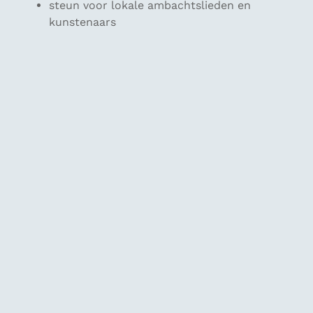
steun voor lokale ambachtslieden en
kunstenaars