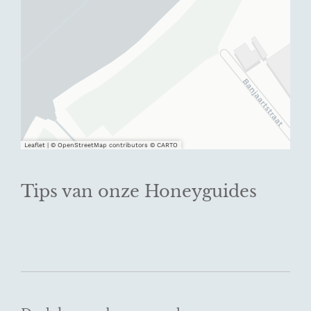
Leaflet
|
© OpenStreetMap contributors © CARTO
Tips van onze Honeyguides