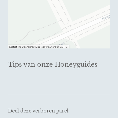
Leaflet
|
© OpenStreetMap contributors © CARTO
Tips van onze Honeyguides
Deel deze verboren parel