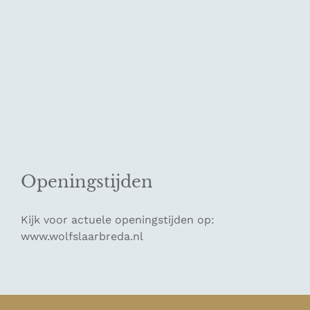
Openingstijden
Kijk voor actuele openingstijden op:
www.wolfslaarbreda.nl