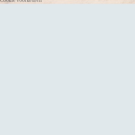
Cookie voorkeuren