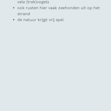
vele (trek)vogels
ook rusten hier vaak zeehonden uit op het
strand
de natuur krijgt vrij spel