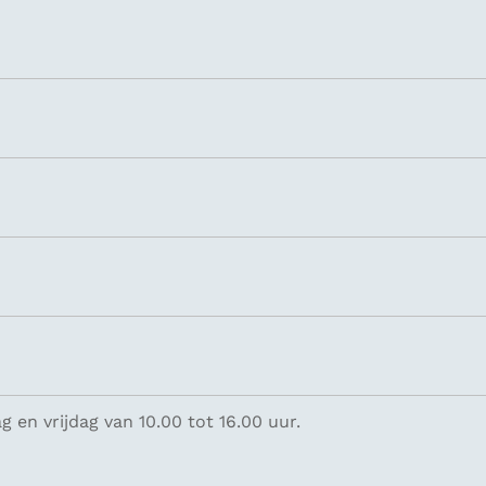
 en vrijdag van 10.00 tot 16.00 uur.