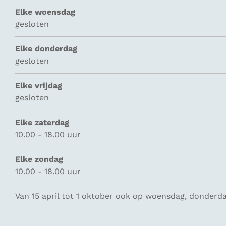
Elke woensdag
gesloten
Elke donderdag
gesloten
Elke vrijdag
gesloten
Elke zaterdag
10.00 - 18.00 uur
Elke zondag
10.00 - 18.00 uur
Van 15 april tot 1 oktober ook op woensdag, donderdag