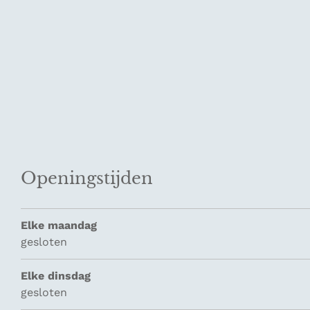
Openingstijden
Elke maandag
gesloten
Elke dinsdag
gesloten