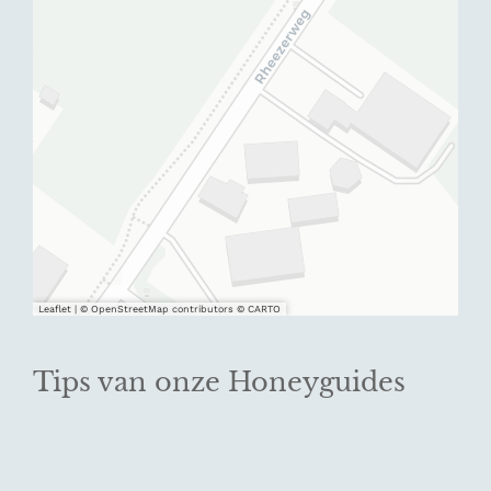
Leaflet
|
© OpenStreetMap contributors © CARTO
Tips van onze Honeyguides