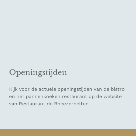
Openingstijden
Kijk voor de actuele openingstijden van de bistro
en het pannenkoeken restaurant op de website
van Restaurant de Rheezerbelten