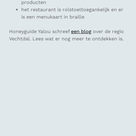
producten
het restaurant is rolstoeltoegankelijk en er
is een menukaart in braille
Honeyguide Yalou schreef
een blog
over de regio
Vechtdal. Lees wat er nog meer te ontdekken is.