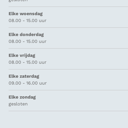
Elke woensdag
08.00 - 15.00 uur
Elke donderdag
08.00 - 15.00 uur
Elke vrijdag
08.00 - 15.00 uur
Elke zaterdag
09.00 - 16.00 uur
Elke zondag
gesloten