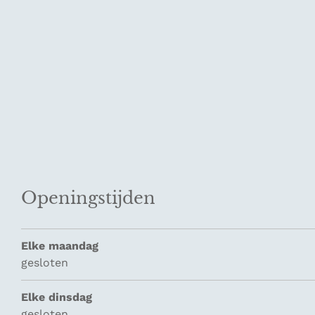
Openingstijden
Elke maandag
gesloten
Elke dinsdag
gesloten