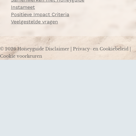
Instameet
Positieve Impact Criteria
Veelgestelde vragen
© 2026 Honeyguide
Disclaimer
|
Privacy- en Cookiebeleid
|
Cookie voorkeuren