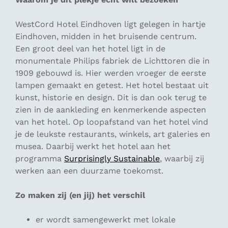
WestCord Hotel Eindhoven ligt gelegen in hartje
Eindhoven, midden in het bruisende centrum.
Een groot deel van het hotel ligt in de
monumentale Philips fabriek de Lichttoren die in
1909 gebouwd is. Hier werden vroeger de eerste
lampen gemaakt en getest. Het hotel bestaat uit
kunst, historie en design. Dit is dan ook terug te
zien in de aankleding en kenmerkende aspecten
van het hotel. Op loopafstand van het hotel vind
je de leukste restaurants, winkels, art galeries en
musea. Daarbij werkt het hotel aan het
programma
Surprisingly Sustainable
, waarbij zij
werken aan een duurzame toekomst.
Zo maken zij (en jij) het verschil
er wordt samengewerkt met lokale