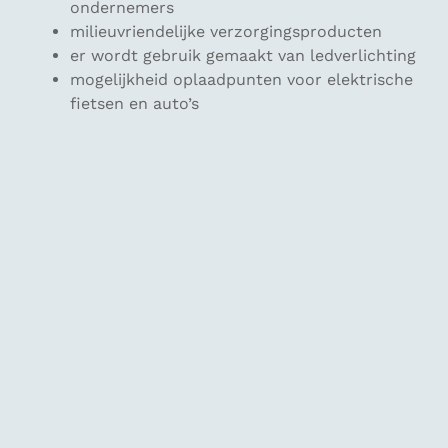
ondernemers
milieuvriendelijke verzorgingsproducten
er wordt gebruik gemaakt van ledverlichting
mogelijkheid oplaadpunten voor elektrische
fietsen en auto’s