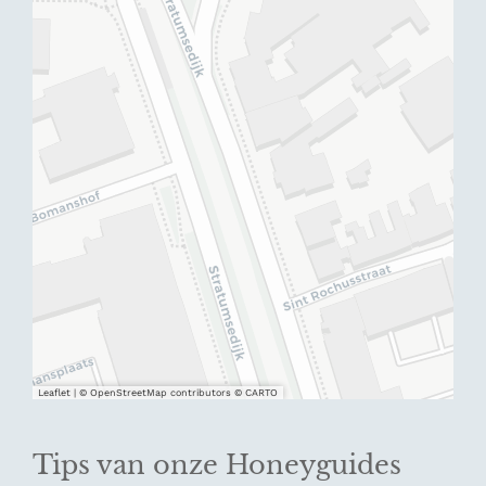
Leaflet
|
© OpenStreetMap contributors © CARTO
Tips van onze Honeyguides