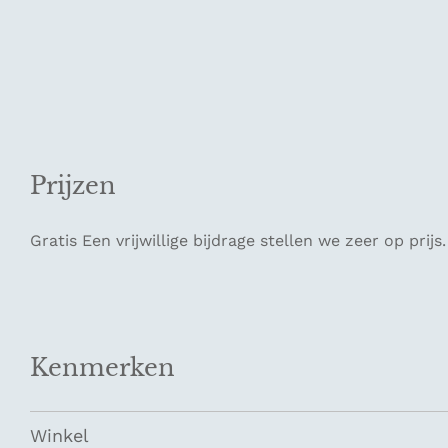
Prijzen
Gratis Een vrijwillige bijdrage stellen we zeer op prijs.
Kenmerken
Winkel