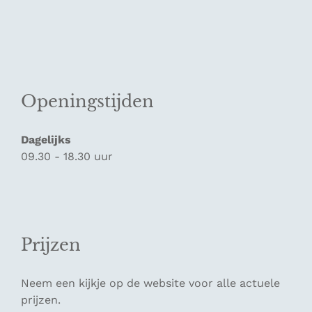
Openingstijden
Dagelijks
09.30 - 18.30 uur
Prijzen
Neem een kijkje op de website voor alle actuele
prijzen.