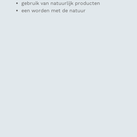
gebruik van natuurlijk producten
een worden met de natuur