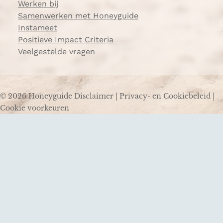
Werken bij
Samenwerken met Honeyguide
Instameet
Positieve Impact Criteria
Veelgestelde vragen
© 2026 Honeyguide
Disclaimer
|
Privacy- en Cookiebeleid
|
Cookie voorkeuren