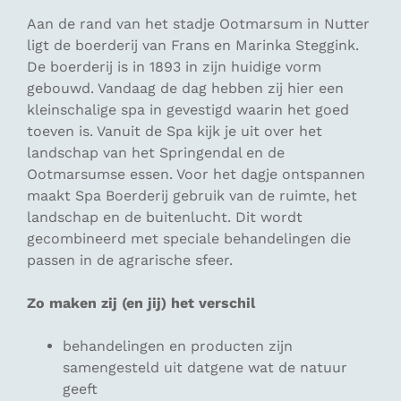
Aan de rand van het stadje Ootmarsum in Nutter
ligt de boerderij van Frans en Marinka Steggink.
De boerderij is in 1893 in zijn huidige vorm
gebouwd. Vandaag de dag hebben zij hier een
kleinschalige spa in gevestigd waarin het goed
toeven is. Vanuit de Spa kijk je uit over het
landschap van het Springendal en de
Ootmarsumse essen. Voor het dagje ontspannen
maakt Spa Boerderij gebruik van de ruimte, het
landschap en de buitenlucht. Dit wordt
gecombineerd met speciale behandelingen die
passen in de agrarische sfeer.
Zo maken zij (en jij) het verschil
behandelingen en producten zijn
samengesteld uit datgene wat de natuur
geeft