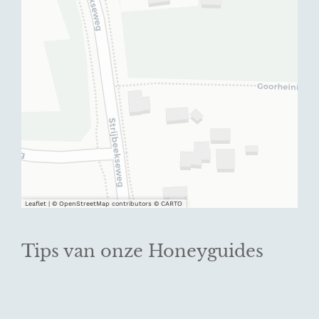
Leaflet
|
© OpenStreetMap contributors © CARTO
Tips van onze Honeyguides