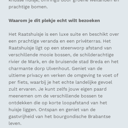
prachtige bomen.
Waarom je dit plekje echt wilt bezoeken
Het Raatshuisje is een luxe suite en beschikt over
een prachtige veranda en een privéterras. Het
Raatshuisje ligt op een steenworp afstand van
verschillende mooie bossen, de schilderachtige
rivier de Mark, en de bruisende stad Breda en het
charmante dorp Ulvenhout. Geniet van de
ultieme privacy en verken de omgeving te voet of
per fiets, waarbij je het echte landelijke gevoel
zult ervaren. Je kunt zelfs jouw eigen paard
meenemen om de verschillende bossen te
ontdekken die op korte loopafstand van het
huisje liggen. Ontspan en geniet van de
gastvrijheid van het bourgondische Brabantse
leven.