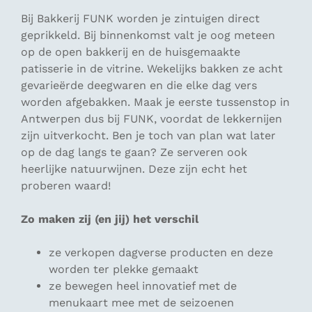
Bij Bakkerij FUNK worden je zintuigen direct
geprikkeld. Bij binnenkomst valt je oog meteen
op de open bakkerij en de huisgemaakte
patisserie in de vitrine. Wekelijks bakken ze acht
gevarieërde deegwaren en die elke dag vers
worden afgebakken. Maak je eerste tussenstop in
Antwerpen dus bij FUNK, voordat de lekkernijen
zijn uitverkocht. Ben je toch van plan wat later
op de dag langs te gaan? Ze serveren ook
heerlijke natuurwijnen. Deze zijn echt het
proberen waard!
Zo maken zij (en jij) het verschil
ze verkopen dagverse producten en deze
worden ter plekke gemaakt
ze bewegen heel innovatief met de
menukaart mee met de seizoenen