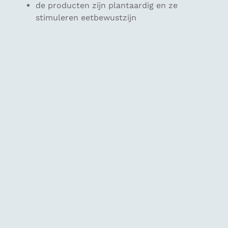
de producten zijn plantaardig en ze
stimuleren eetbewustzijn