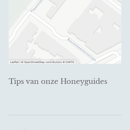
Leaflet
|
© OpenStreetMap contributors © CARTO
Tips van onze Honeyguides