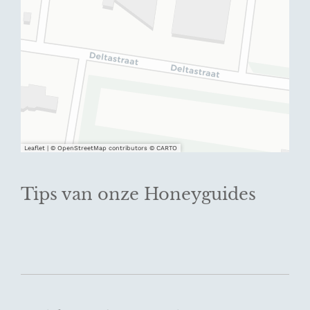
Leaflet
|
© OpenStreetMap contributors © CARTO
Tips van onze Honeyguides