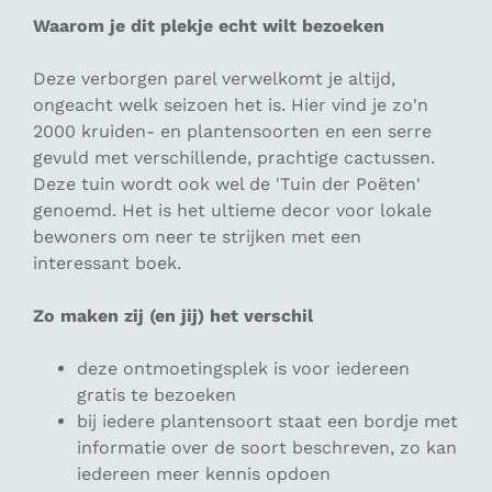
Waarom je dit plekje echt wilt bezoeken
Deze verborgen parel verwelkomt je altijd,
ongeacht welk seizoen het is. Hier vind je zo'n
2000 kruiden- en plantensoorten en een serre
gevuld met verschillende, prachtige cactussen.
Deze tuin wordt ook wel de 'Tuin der Poëten'
genoemd. Het is het ultieme decor voor lokale
bewoners om neer te strijken met een
interessant boek.
Zo maken zij (en jij) het verschil
deze ontmoetingsplek is voor iedereen
gratis te bezoeken
bij iedere plantensoort staat een bordje met
informatie over de soort beschreven, zo kan
iedereen meer kennis opdoen