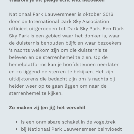
Nationaal Park Lauwersmeer is oktober 2016
door de International Dark Sky Association
officieel uitgeroepen tot Dark Sky Park. Een Dark
Sky Park is een gebied waar het donker is, waar
de duisternis behouden blijft en waar bezoekers
‘s nachts welkom zijn om die duisternis te
beleven en de sterrenhemel te zien. Op de
hemelplatforms kan je hoofdsteunen neerlaten
en zo liggend de sterren te bekijken. Het zijn
uitkijktorens die bedacht zijn om ’s nachts bij
helder weer op te gaan liggen om naar de
sterrenhemel te kijken.
Zo maken zij (en jij) het verschil
is een onmisbare schakel in de vogeltrek
bij Nationaal Park Lauwensmeer beinvloedt