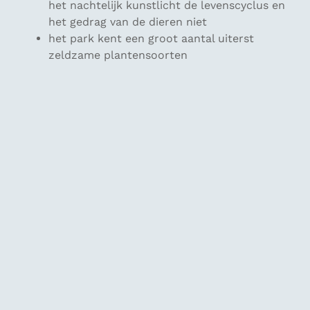
het nachtelijk kunstlicht de levenscyclus en
het gedrag van de dieren niet
het park kent een groot aantal uiterst
zeldzame plantensoorten