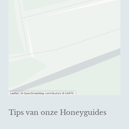
Leaflet
|
© OpenStreetMap contributors © CARTO
Tips van onze Honeyguides