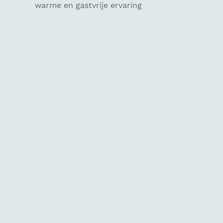
warme en gastvrije ervaring