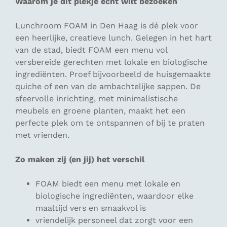
Waarom je dit plekje echt wilt bezoeken
Lunchroom FOAM in Den Haag is dé plek voor
een heerlijke, creatieve lunch. Gelegen in het hart
van de stad, biedt FOAM een menu vol
versbereide gerechten met lokale en biologische
ingrediënten. Proef bijvoorbeeld de huisgemaakte
quiche of een van de ambachtelijke sappen. De
sfeervolle inrichting, met minimalistische
meubels en groene planten, maakt het een
perfecte plek om te ontspannen of bij te praten
met vrienden.
Zo maken zij (en jij) het verschil
FOAM biedt een menu met lokale en
biologische ingrediënten, waardoor elke
maaltijd vers en smaakvol is
vriendelijk personeel dat zorgt voor een