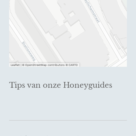
Leaflet
|
© OpenStreetMap contributors © CARTO
Tips van onze Honeyguides