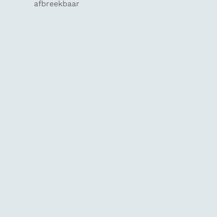
afbreekbaar