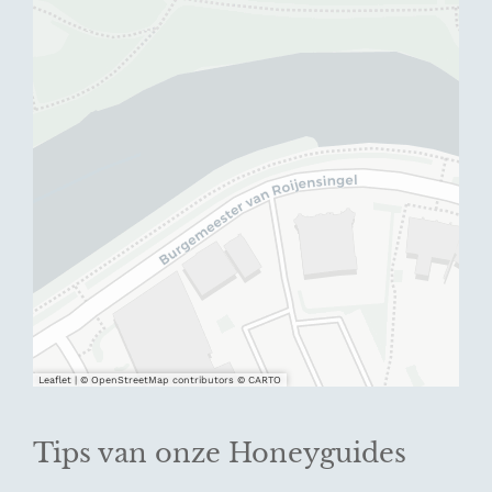
Leaflet
|
© OpenStreetMap contributors © CARTO
Tips van onze Honeyguides