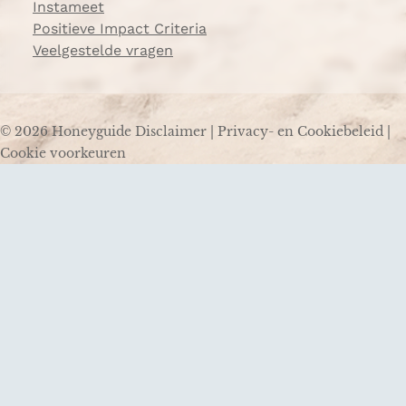
Instameet
Positieve Impact Criteria
Veelgestelde vragen
© 2026 Honeyguide
Disclaimer
|
Privacy- en Cookiebeleid
|
Cookie voorkeuren