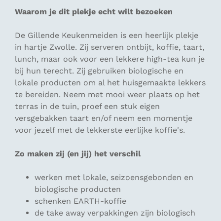
Waarom je dit plekje echt wilt bezoeken
De Gillende Keukenmeiden is een heerlijk plekje
in hartje Zwolle. Zij serveren ontbijt, koffie, taart,
lunch, maar ook voor een lekkere high-tea kun je
bij hun terecht. Zij gebruiken biologische en
lokale producten om al het huisgemaakte lekkers
te bereiden. Neem met mooi weer plaats op het
terras in de tuin, proef een stuk eigen
versgebakken taart en/of neem een momentje
voor jezelf met de lekkerste eerlijke koffie's.
Zo maken zij (en jij) het verschil
werken met lokale, seizoensgebonden en
biologische producten
schenken EARTH-koffie
de take away verpakkingen zijn biologisch