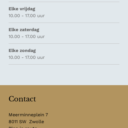
Elke vrijdag
10.00 - 17.00 uur
Elke zaterdag
10.00 - 17.00 uur
Elke zondag
10.00 - 17.00 uur
Contact
Meerminneplein 7
8011 SW
Zwolle