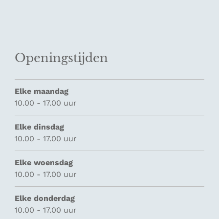
Openingstijden
Elke maandag
10.00 - 17.00 uur
Elke dinsdag
10.00 - 17.00 uur
Elke woensdag
10.00 - 17.00 uur
Elke donderdag
10.00 - 17.00 uur