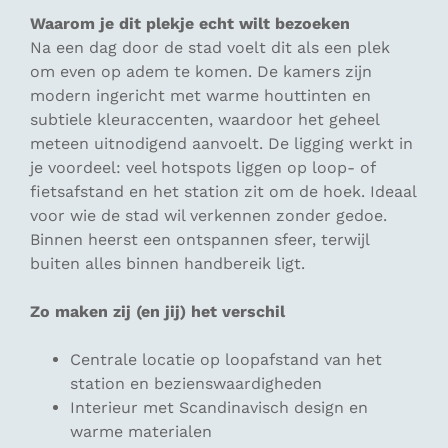
Waarom je dit plekje echt wilt bezoeken
Na een dag door de stad voelt dit als een plek
om even op adem te komen. De kamers zijn
modern ingericht met warme houttinten en
subtiele kleuraccenten, waardoor het geheel
meteen uitnodigend aanvoelt. De ligging werkt in
je voordeel: veel hotspots liggen op loop- of
fietsafstand en het station zit om de hoek. Ideaal
voor wie de stad wil verkennen zonder gedoe.
Binnen heerst een ontspannen sfeer, terwijl
buiten alles binnen handbereik ligt.
Zo maken zij (en jij) het verschil
Centrale locatie op loopafstand van het
station en bezienswaardigheden
Interieur met Scandinavisch design en
warme materialen