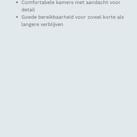
Comfortabele kamers met aandacht voor
detail
Goede bereikbaarheid voor zowel korte als
langere verblijven