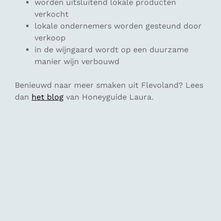
worden uitsluitend lokale producten
verkocht
lokale ondernemers worden gesteund door
verkoop
in de wijngaard wordt op een duurzame
manier wijn verbouwd
Benieuwd naar meer smaken uit Flevoland? Lees
dan
het blog
van Honeyguide Laura.