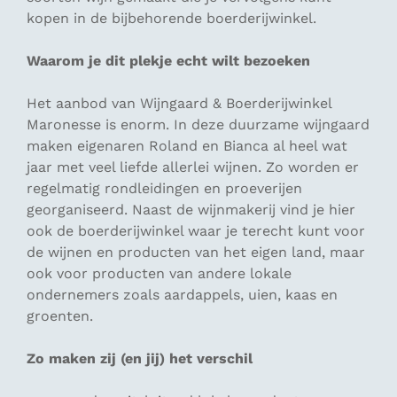
kopen in de bijbehorende boerderijwinkel.
Waarom je dit plekje echt wilt bezoeken
Het aanbod van Wijngaard & Boerderijwinkel
Maronesse is enorm. In deze duurzame wijngaard
maken eigenaren Roland en Bianca al heel wat
jaar met veel liefde allerlei wijnen. Zo worden er
regelmatig rondleidingen en proeverijen
georganiseerd. Naast de wijnmakerij vind je hier
ook de boerderijwinkel waar je terecht kunt voor
de wijnen en producten van het eigen land, maar
ook voor producten van andere lokale
ondernemers zoals aardappels, uien, kaas en
groenten.
Zo maken zij (en jij) het verschil