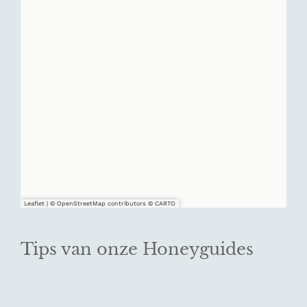
Leaflet
|
© OpenStreetMap contributors © CARTO
Tips van onze Honeyguides