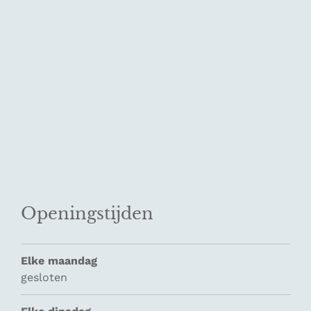
Openingstijden
Elke maandag
gesloten