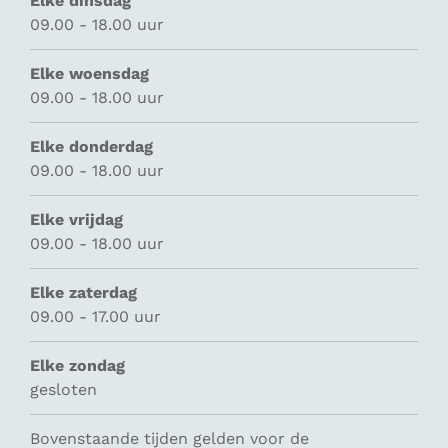
Elke dinsdag
09.00 - 18.00 uur
Elke woensdag
09.00 - 18.00 uur
Elke donderdag
09.00 - 18.00 uur
Elke vrijdag
09.00 - 18.00 uur
Elke zaterdag
09.00 - 17.00 uur
Elke zondag
gesloten
Bovenstaande tijden gelden voor de