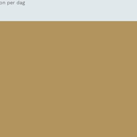
oon per dag