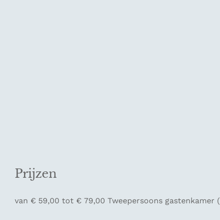
Prijzen
van € 59,00 tot € 79,00 Tweepersoons gastenkamer (