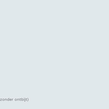
zonder ontbijt)