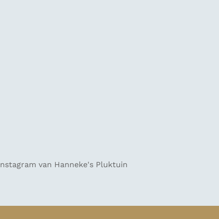
 Instagram van Hanneke's Pluktuin