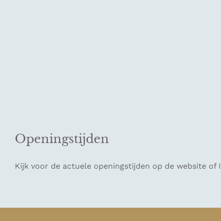
Openingstijden
Kijk voor de actuele openingstijden op de website of