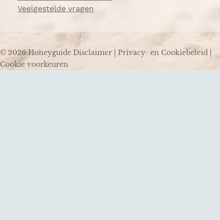
Veelgestelde vragen
© 2026 Honeyguide
Disclaimer
|
Privacy- en Cookiebeleid
|
Cookie voorkeuren