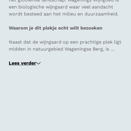
een biologische wijngaard waar veel aandacht
wordt besteed aan het milieu en duurzaamheid.
Waarom je dit plekje echt wilt bezoeken
Naast dat de wijngaard op een prachtige plek ligt
midden in natuurgebied Wageningse Berg, is …
Lees verder