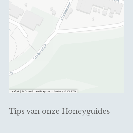
Leaflet
|
© OpenStreetMap contributors © CARTO
Tips van onze Honeyguides