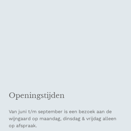
Openingstijden
Van juni t/m september is een bezoek aan de
wijngaard op maandag, dinsdag & vrijdag alleen
op afspraak.