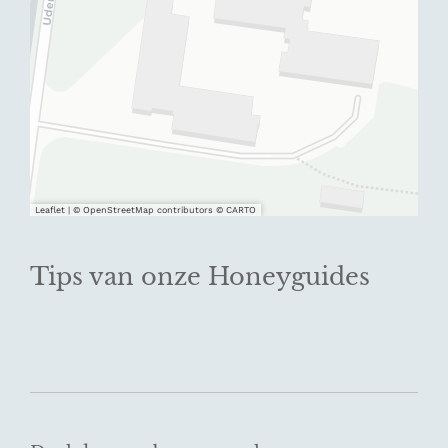
Leaflet
|
© OpenStreetMap contributors © CARTO
Tips van onze Honeyguides