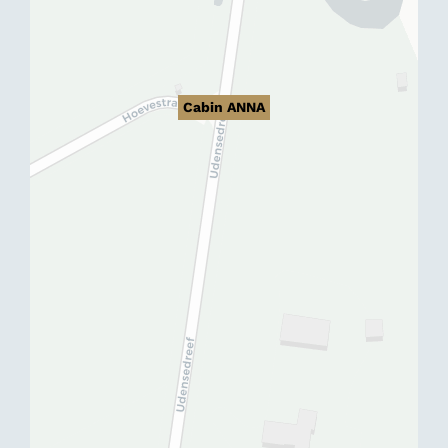
Cabin ANNA