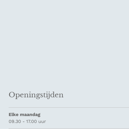
Openingstijden
Elke maandag
09.30 - 17.00 uur