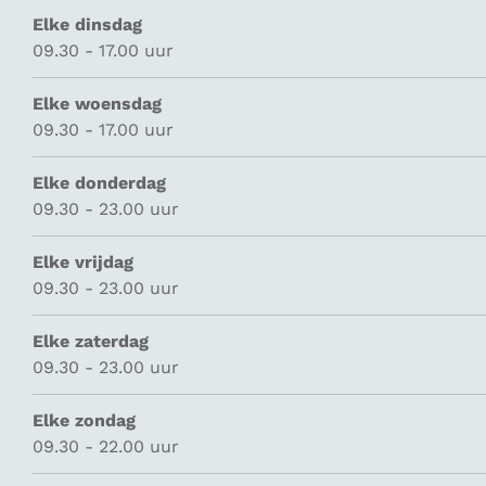
Elke dinsdag
09.30 - 17.00 uur
Elke woensdag
09.30 - 17.00 uur
Elke donderdag
09.30 - 23.00 uur
Elke vrijdag
09.30 - 23.00 uur
Elke zaterdag
09.30 - 23.00 uur
Elke zondag
09.30 - 22.00 uur