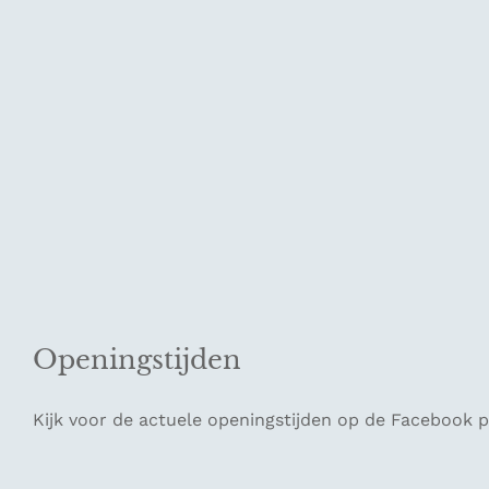
Openingstijden
Kijk voor de actuele openingstijden op de Facebook p