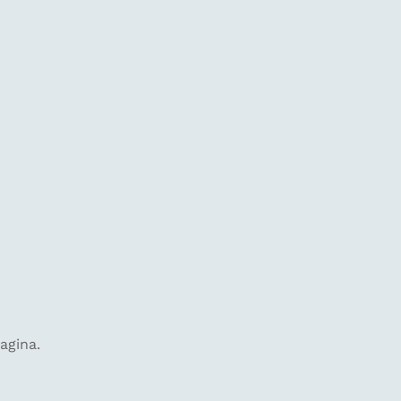
agina.