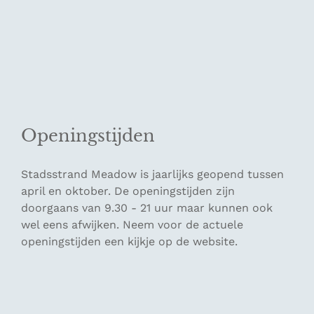
Openingstijden
Stadsstrand Meadow is jaarlijks geopend tussen
april en oktober. De openingstijden zijn
doorgaans van 9.30 - 21 uur maar kunnen ook
wel eens afwijken. Neem voor de actuele
openingstijden een kijkje op de website.