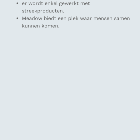
er wordt enkel gewerkt met
streekproducten.
Meadow biedt een plek waar mensen samen
kunnen komen.