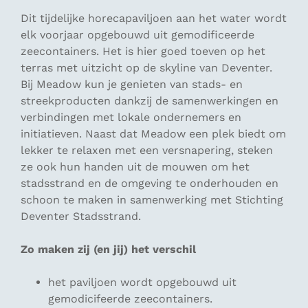
Dit tijdelijke horecapaviljoen aan het water wordt
elk voorjaar opgebouwd uit gemodificeerde
zeecontainers. Het is hier goed toeven op het
terras met uitzicht op de skyline van Deventer.
Bij Meadow kun je genieten van stads- en
streekproducten dankzij de samenwerkingen en
verbindingen met lokale ondernemers en
initiatieven. Naast dat Meadow een plek biedt om
lekker te relaxen met een versnapering, steken
ze ook hun handen uit de mouwen om het
stadsstrand en de omgeving te onderhouden en
schoon te maken in samenwerking met Stichting
Deventer Stadsstrand.
Zo maken zij (en jij) het verschil
het paviljoen wordt opgebouwd uit
gemodicifeerde zeecontainers.