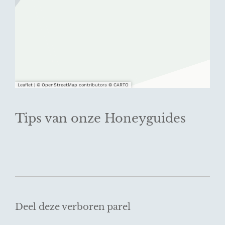
Leaflet
|
© OpenStreetMap contributors © CARTO
Tips van onze Honeyguides
Deel deze verboren parel