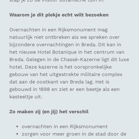
Waarom je dit plekje echt wilt bezoeken
Overnachten in een Rijksmonument mag
natuurlijk niet ontbreken als we spreken over
bijzondere overnachtingen in Breda. Dit kan in
het nieuwe Hotel Botanique in het centrum van
Breda. Gelegen in de Chassé-Kazerne ligt dit luxe
hotel. Deze kazerne is het oorspronkelijke
gebouw van het uitgestrekte militaire complex
dat aan de oostkant van Breda lag. Het is
gebouwd in 1898 en ziet er een beetje als een
kasteeltje uit.
Zo maken zij (en jij) het verschil
overnachten in een Rijksmonument
zorgen voor meer groen in de stad door de