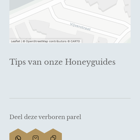
Leaflet
|
© OpenStreetMap contributors © CARTO
Tips van onze Honeyguides
Deel deze verboren parel