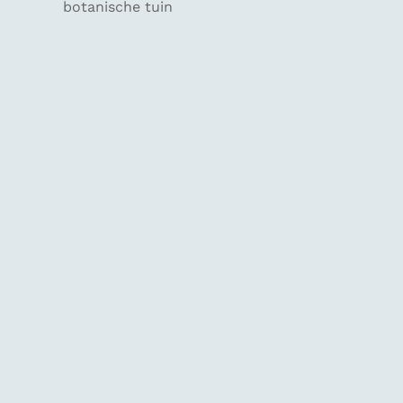
botanische tuin