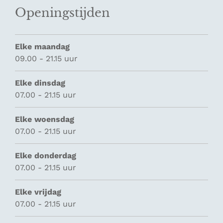
Openingstijden
Elke maandag
09.00 - 21.15 uur
Elke dinsdag
07.00 - 21.15 uur
Elke woensdag
07.00 - 21.15 uur
Elke donderdag
07.00 - 21.15 uur
Elke vrijdag
07.00 - 21.15 uur