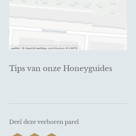
Leaflet
|
© OpenStreetMap contributors © CARTO
Tips van onze Honeyguides
Deel deze verboren parel