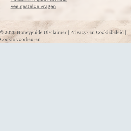
Veelgestelde vragen
© 2026 Honeyguide
Disclaimer
|
Privacy- en Cookiebeleid
|
Cookie voorkeuren