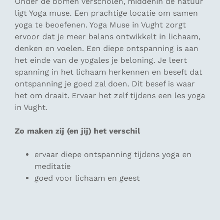
Onder de bomen verscholen, middenin de natuur
ligt Yoga muse. Een prachtige locatie om samen
yoga te beoefenen. Yoga Muse in Vught zorgt
ervoor dat je meer balans ontwikkelt in lichaam,
denken en voelen. Een diepe ontspanning is aan
het einde van de yogales je beloning. Je leert
spanning in het lichaam herkennen en beseft dat
ontspanning je goed zal doen. Dit besef is waar
het om draait. Ervaar het zelf tijdens een les yoga
in Vught.
Zo maken zij (en jij) het verschil
ervaar diepe ontspanning tijdens yoga en
meditatie
goed voor lichaam en geest