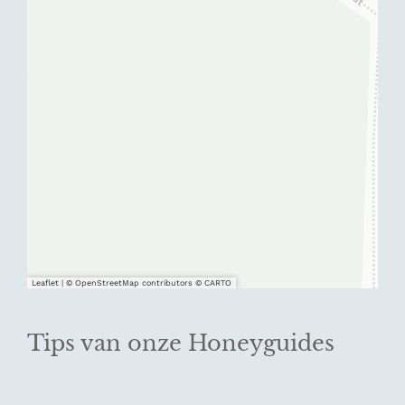
Leaflet
|
© OpenStreetMap contributors © CARTO
Tips van onze Honeyguides