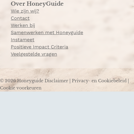
Over HoneyGuide
Wie zijn wij?
Contact
Werken bij
Samenwerken met Honeyguide
Instameet
Positieve Impact Criteria
Veelgestelde vragen
© 2026 Honeyguide
Disclaimer
|
Privacy- en Cookiebeleid
|
Cookie voorkeuren