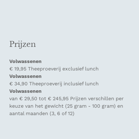
Prijzen
Volwassenen
€ 19,95 Theeproeverij exclusief lunch
Volwassenen
€ 34,90 Theeproeverij inclusief lunch
Volwassenen
van € 29,50 tot € 245,95 Prijzen verschillen per
keuze van het gewicht (25 gram - 100 gram) en
aantal maanden (3, 6 of 12)