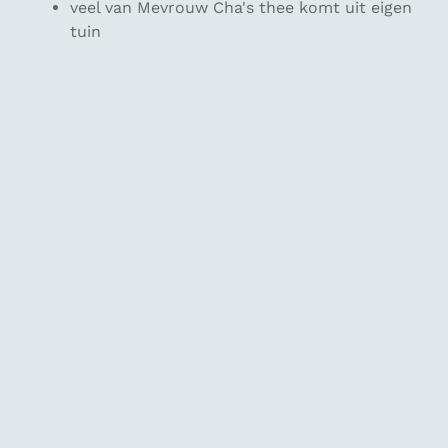
veel van Mevrouw Cha's thee komt uit eigen
tuin