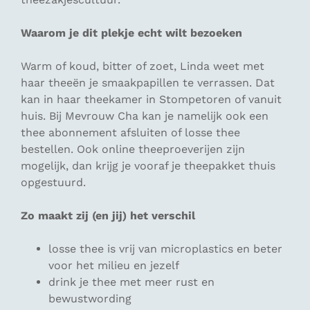
Waarom je dit plekje echt wilt bezoeken
Warm of koud, bitter of zoet, Linda weet met
haar theeën je smaakpapillen te verrassen. Dat
kan in haar theekamer in Stompetoren of vanuit
huis. Bij Mevrouw Cha kan je namelijk ook een
thee abonnement afsluiten of losse thee
bestellen. Ook online theeproeverijen zijn
mogelijk, dan krijg je vooraf je theepakket thuis
opgestuurd.
Zo maakt zij (en jij) het verschil
losse thee is vrij van microplastics en beter
voor het milieu en jezelf
drink je thee met meer rust en
bewustwording