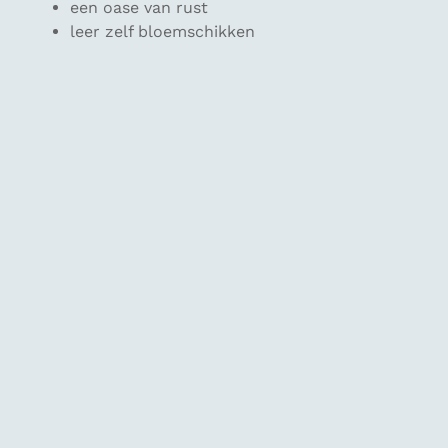
een oase van rust
leer zelf bloemschikken