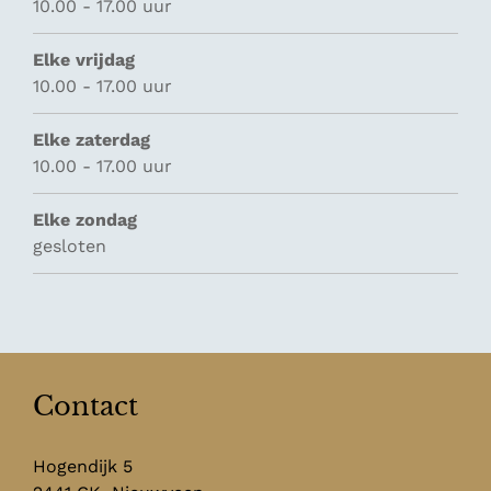
10.00 - 17.00 uur
Elke vrijdag
10.00 - 17.00 uur
Elke zaterdag
10.00 - 17.00 uur
Elke zondag
gesloten
Contact
Hogendijk 5