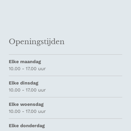
Openingstijden
Elke maandag
10.00 - 17.00 uur
Elke dinsdag
10.00 - 17.00 uur
Elke woensdag
10.00 - 17.00 uur
Elke donderdag