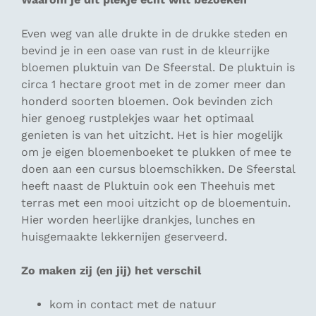
Even weg van alle drukte in de drukke steden en
bevind je in een oase van rust in de kleurrijke
bloemen pluktuin van De Sfeerstal. De pluktuin is
circa 1 hectare groot met in de zomer meer dan
honderd soorten bloemen. Ook bevinden zich
hier genoeg rustplekjes waar het optimaal
genieten is van het uitzicht. Het is hier mogelijk
om je eigen bloemenboeket te plukken of mee te
doen aan een cursus bloemschikken. De Sfeerstal
heeft naast de Pluktuin ook een Theehuis met
terras met een mooi uitzicht op de bloementuin.
Hier worden heerlijke drankjes, lunches en
huisgemaakte lekkernijen geserveerd.
Zo maken zij (en jij) het verschil
kom in contact met de natuur