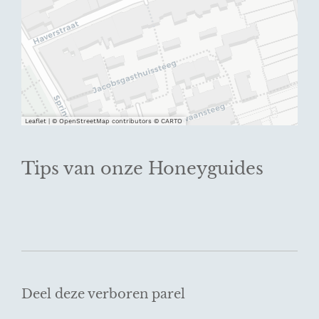
Leaflet
|
© OpenStreetMap contributors © CARTO
Tips van onze Honeyguides
Deel deze verboren parel