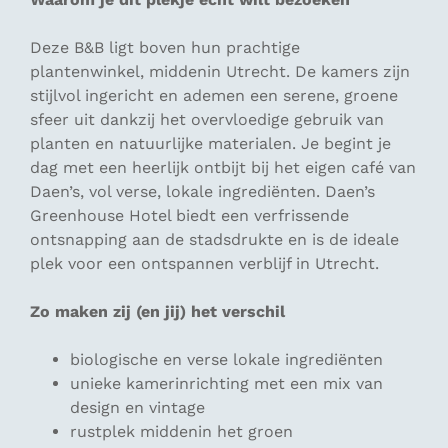
Deze B&B ligt boven hun prachtige
plantenwinkel, middenin Utrecht. De kamers zijn
stijlvol ingericht en ademen een serene, groene
sfeer uit dankzij het overvloedige gebruik van
planten en natuurlijke materialen. Je begint je
dag met een heerlijk ontbijt bij het eigen café van
Daen’s, vol verse, lokale ingrediënten. Daen’s
Greenhouse Hotel biedt een verfrissende
ontsnapping aan de stadsdrukte en is de ideale
plek voor een ontspannen verblijf in Utrecht.
Zo maken zij (en jij) het verschil
biologische en verse lokale ingrediënten
unieke kamerinrichting met een mix van
design en vintage
rustplek middenin het groen