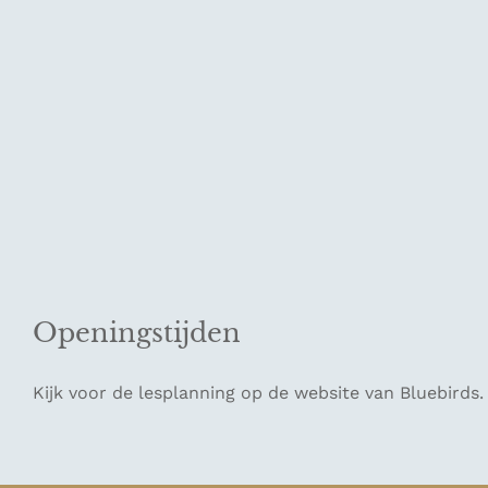
Openingstijden
Kijk voor de lesplanning op de website van Bluebirds.