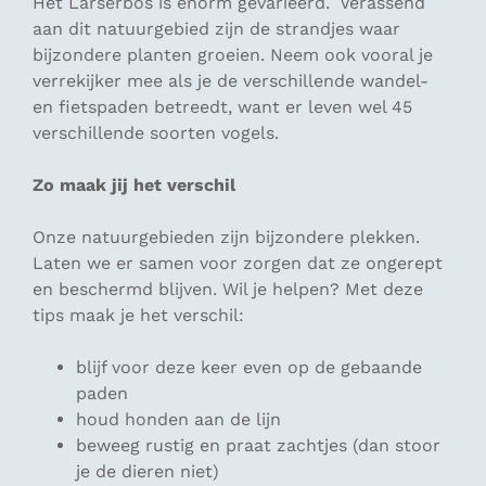
Het Larserbos is enorm gevarieerd. Verassend
aan dit natuurgebied zijn de strandjes waar
bijzondere planten groeien. Neem ook vooral je
verrekijker mee als je de verschillende wandel-
en fietspaden betreedt, want er leven wel 45
verschillende soorten vogels.
Zo maak jij het verschil
Onze natuurgebieden zijn bijzondere plekken.
Laten we er samen voor zorgen dat ze ongerept
en beschermd blijven. Wil je helpen? Met deze
tips maak je het verschil:
blijf voor deze keer even op de gebaande
paden
houd honden aan de lijn
beweeg rustig en praat zachtjes (dan stoor
je de dieren niet)