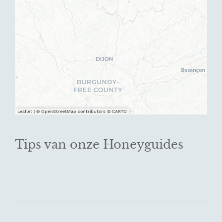
Leaflet
|
© OpenStreetMap contributors © CARTO
Tips van onze Honeyguides