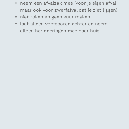
neem een afvalzak mee (voor je eigen afval
maar ook voor zwerfafval dat je ziet liggen)
niet roken en geen vuur maken
laat alleen voetsporen achter en neem
alleen herinneringen mee naar huis