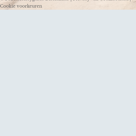
Cookie voorkeuren