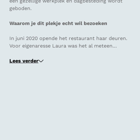
een gezellige werkplek en dagbesteding wordt
geboden.
Waarom je dit plekje echt wil bezoeken
In juni 2020 opende het restaurant haar deuren.
Voor eigenaresse Laura was het al meteen…
Lees verder