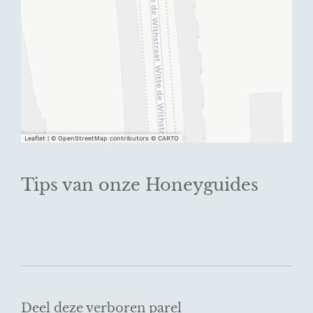
Leaflet
|
© OpenStreetMap contributors © CARTO
Tips van onze Honeyguides
Deel deze verboren parel