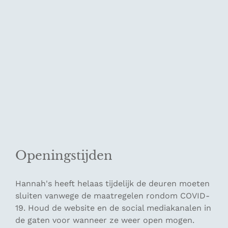
Openingstijden
Hannah's heeft helaas tijdelijk de deuren moeten
sluiten vanwege de maatregelen rondom COVID-
19. Houd de website en de social mediakanalen in
de gaten voor wanneer ze weer open mogen.