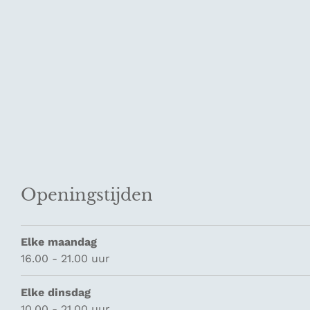
Openingstijden
Elke maandag
16.00 - 21.00 uur
Elke dinsdag
10.00 - 21.00 uur