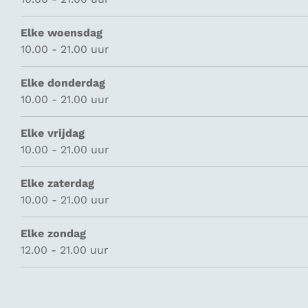
Elke woensdag
10.00 - 21.00 uur
Elke donderdag
10.00 - 21.00 uur
Elke vrijdag
10.00 - 21.00 uur
Elke zaterdag
10.00 - 21.00 uur
Elke zondag
12.00 - 21.00 uur